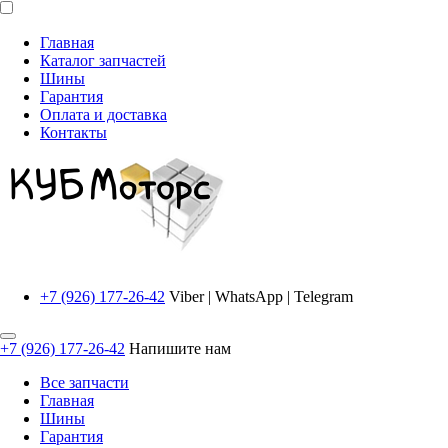
Главная
Каталог запчастей
Шины
Гарантия
Оплата и доставка
Контакты
+7 (926) 177-26-42
Viber | WhatsApp | Telegram
+7 (926) 177-26-42
Напишите нам
Все запчасти
Главная
Шины
Гарантия