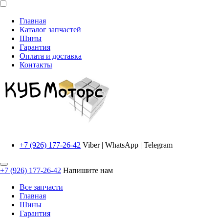
Главная
Каталог запчастей
Шины
Гарантия
Оплата и доставка
Контакты
+7 (926) 177-26-42
Viber | WhatsApp | Telegram
+7 (926) 177-26-42
Напишите нам
Все запчасти
Главная
Шины
Гарантия