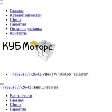
Главная
Каталог запчастей
Шины
Гарантия
Оплата и доставка
Контакты
+7 (926) 177-26-42
Viber | WhatsApp | Telegram
+7 (926) 177-26-42
Напишите нам
Все запчасти
Главная
Шины
Гарантия