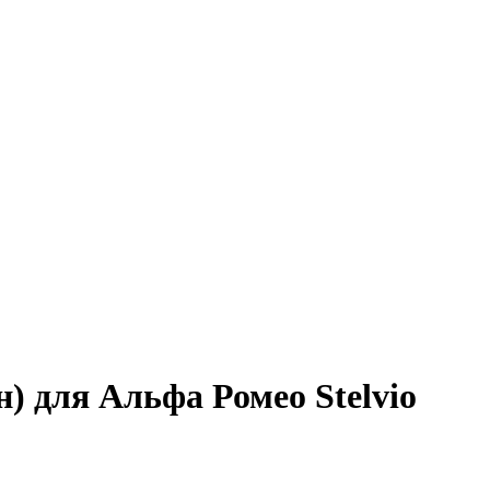
) для Альфа Ромео Stelvio