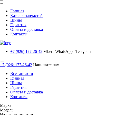
Главная
Каталог запчастей
Шины
Гарантия
Оплата и доставка
Контакты
+7 (926) 177-26-42
Viber | WhatsApp | Telegram
+7 (926) 177-26-42
Напишите нам
Все запчасти
Главная
Шины
Гарантия
Оплата и доставка
Контакты
Марка
Модель
Название запчасти