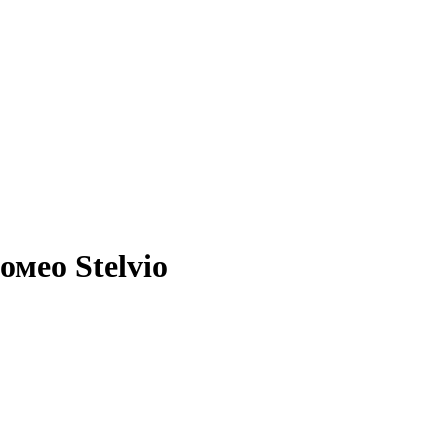
мео Stelvio