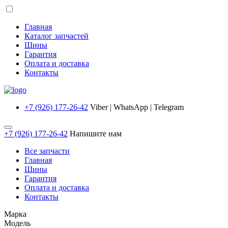
Главная
Каталог запчастей
Шины
Гарантия
Оплата и доставка
Контакты
+7 (926) 177-26-42
Viber | WhatsApp | Telegram
+7 (926) 177-26-42
Напишите нам
Все запчасти
Главная
Шины
Гарантия
Оплата и доставка
Контакты
Марка
Модель