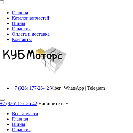
Главная
Каталог запчастей
Шины
Гарантия
Оплата и доставка
Контакты
+7 (926) 177-26-42
Viber | WhatsApp | Telegram
+7 (926) 177-26-42
Напишите нам
Все запчасти
Главная
Шины
Гарантия