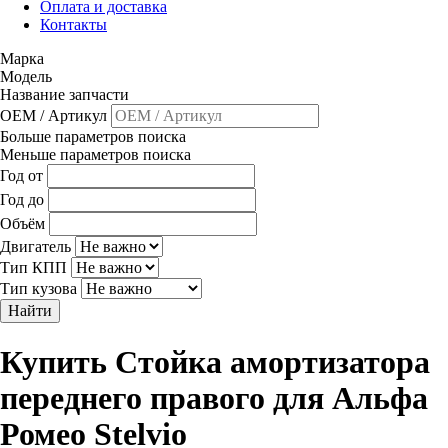
Оплата и доставка
Контакты
Марка
Модель
Название запчасти
OEM / Артикул
Больше параметров поиска
Меньше параметров поиска
Год от
Год до
Объём
Двигатель
Тип КПП
Тип кузова
Найти
Купить Стойка амортизатора
переднего правого для Альфа
Ромео Stelvio