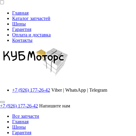
Главная
Каталог запчастей
Шины
Гарантия
Оплата и доставка
Контакты
+7 (926) 177-26-42
Viber | WhatsApp | Telegram
+7 (926) 177-26-42
Напишите нам
Все запчасти
Главная
Шины
Гарантия