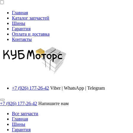
Главная
Каталог запчастей
Шины
Гарантия
Оплата и доставка
Контакты
+7 (926) 177-26-42
Viber | WhatsApp | Telegram
+7 (926) 177-26-42
Напишите нам
Все запчасти
Главная
Шины
Гарантия