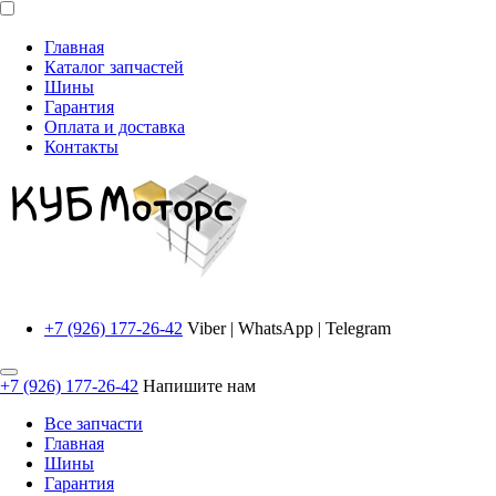
Главная
Каталог запчастей
Шины
Гарантия
Оплата и доставка
Контакты
+7 (926) 177-26-42
Viber | WhatsApp | Telegram
+7 (926) 177-26-42
Напишите нам
Все запчасти
Главная
Шины
Гарантия