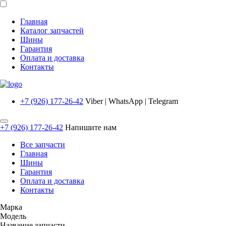
Главная
Каталог запчастей
Шины
Гарантия
Оплата и доставка
Контакты
+7 (926) 177-26-42
Viber | WhatsApp | Telegram
+7 (926) 177-26-42
Напишите нам
Все запчасти
Главная
Шины
Гарантия
Оплата и доставка
Контакты
Марка
Модель
Название запчасти