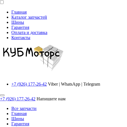
Главная
Каталог запчастей
Шины
Гарантия
Оплата и доставка
Контакты
+7 (926) 177-26-42
Viber | WhatsApp | Telegram
+7 (926) 177-26-42
Напишите нам
Все запчасти
Главная
Шины
Гарантия