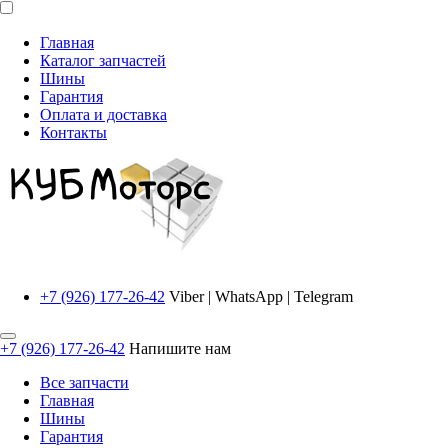
Главная
Каталог запчастей
Шины
Гарантия
Оплата и доставка
Контакты
+7 (926) 177-26-42
Viber | WhatsApp | Telegram
+7 (926) 177-26-42
Напишите нам
Все запчасти
Главная
Шины
Гарантия