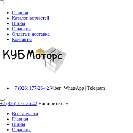
Главная
Каталог запчастей
Шины
Гарантия
Оплата и доставка
Контакты
+7 (926) 177-26-42
Viber | WhatsApp | Telegram
+7 (926) 177-26-42
Напишите нам
Все запчасти
Главная
Шины
Гарантия