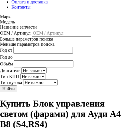
Оплата и доставка
Контакты
Марка
Модель
Название запчасти
OEM / Артикул
Больше параметров поиска
Меньше параметров поиска
Год от
Год до
Объём
Двигатель
Тип КПП
Тип кузова
Найти
Купить Блок управления
светом (фарами) для Ауди A4
B8 (S4,RS4)