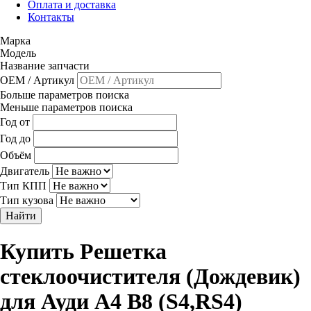
Оплата и доставка
Контакты
Марка
Модель
Название запчасти
OEM / Артикул
Больше параметров поиска
Меньше параметров поиска
Год от
Год до
Объём
Двигатель
Тип КПП
Тип кузова
Найти
Купить Решетка
стеклоочистителя (Дождевик)
для Ауди A4 B8 (S4,RS4)