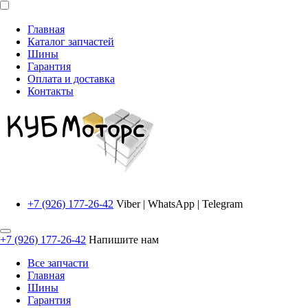
Главная
Каталог запчастей
Шины
Гарантия
Оплата и доставка
Контакты
+7 (926) 177-26-42
Viber | WhatsApp | Telegram
+7 (926) 177-26-42
Напишите нам
Все запчасти
Главная
Шины
Гарантия