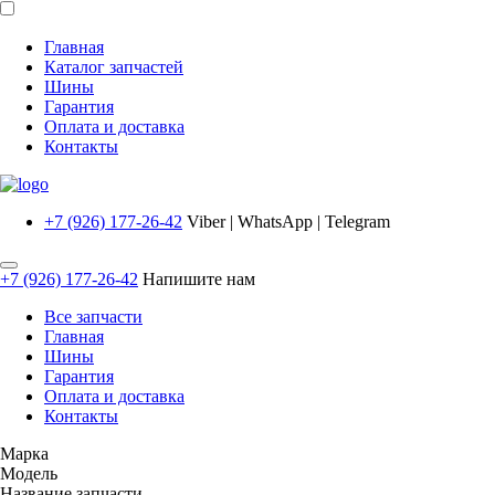
Главная
Каталог запчастей
Шины
Гарантия
Оплата и доставка
Контакты
+7 (926) 177-26-42
Viber | WhatsApp | Telegram
+7 (926) 177-26-42
Напишите нам
Все запчасти
Главная
Шины
Гарантия
Оплата и доставка
Контакты
Марка
Модель
Название запчасти