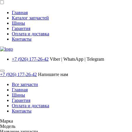
Главная
Каталог запчастей
Шины
Гарантия
Оплата и доставка
Контакты
+7 (926) 177-26-42
Viber | WhatsApp | Telegram
+7 (926) 177-26-42
Напишите нам
Все запчасти
Главная
Шины
Гарантия
Оплата и доставка
Контакты
Марка
Модель
Название запчасти