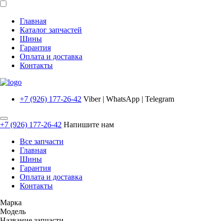
Главная
Каталог запчастей
Шины
Гарантия
Оплата и доставка
Контакты
+7 (926) 177-26-42
Viber | WhatsApp | Telegram
+7 (926) 177-26-42
Напишите нам
Все запчасти
Главная
Шины
Гарантия
Оплата и доставка
Контакты
Марка
Модель
Название запчасти