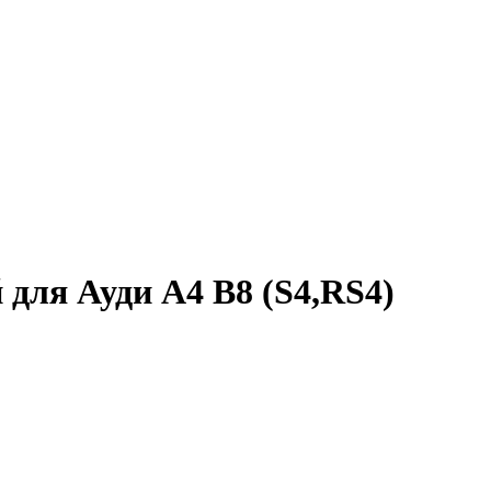
для Ауди A4 B8 (S4,RS4)