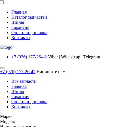
Главная
Каталог запчастей
Шины
Гарантия
Оплата и доставка
Контакты
+7 (926) 177-26-42
Viber | WhatsApp | Telegram
+7 (926) 177-26-42
Напишите нам
Все запчасти
Главная
Шины
Гарантия
Оплата и доставка
Контакты
Марка
Модель
Название запчасти