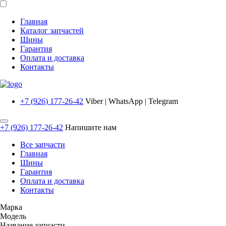
Главная
Каталог запчастей
Шины
Гарантия
Оплата и доставка
Контакты
+7 (926) 177-26-42
Viber | WhatsApp | Telegram
+7 (926) 177-26-42
Напишите нам
Все запчасти
Главная
Шины
Гарантия
Оплата и доставка
Контакты
Марка
Модель
Название запчасти