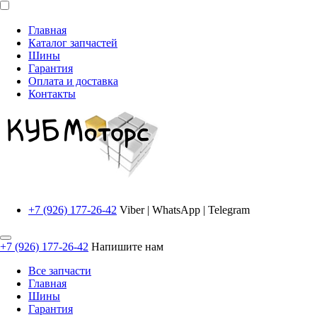
Главная
Каталог запчастей
Шины
Гарантия
Оплата и доставка
Контакты
+7 (926) 177-26-42
Viber | WhatsApp | Telegram
+7 (926) 177-26-42
Напишите нам
Все запчасти
Главная
Шины
Гарантия