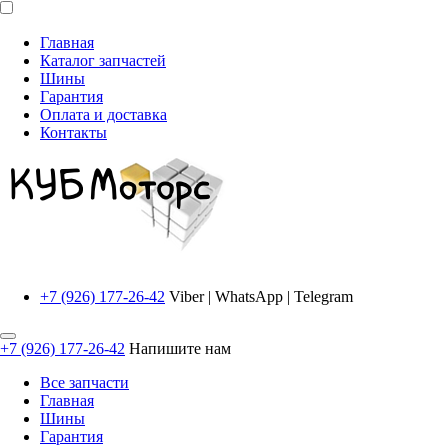
Главная
Каталог запчастей
Шины
Гарантия
Оплата и доставка
Контакты
+7 (926) 177-26-42
Viber | WhatsApp | Telegram
+7 (926) 177-26-42
Напишите нам
Все запчасти
Главная
Шины
Гарантия