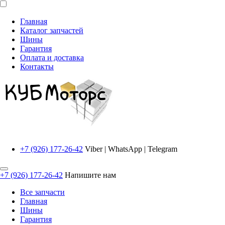
Главная
Каталог запчастей
Шины
Гарантия
Оплата и доставка
Контакты
+7 (926) 177-26-42
Viber | WhatsApp | Telegram
+7 (926) 177-26-42
Напишите нам
Все запчасти
Главная
Шины
Гарантия