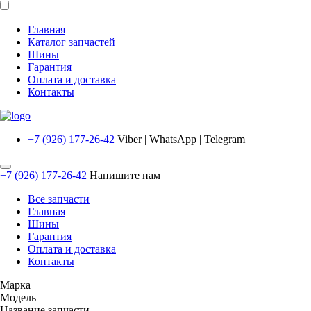
Главная
Каталог запчастей
Шины
Гарантия
Оплата и доставка
Контакты
+7 (926) 177-26-42
Viber | WhatsApp | Telegram
+7 (926) 177-26-42
Напишите нам
Все запчасти
Главная
Шины
Гарантия
Оплата и доставка
Контакты
Марка
Модель
Название запчасти