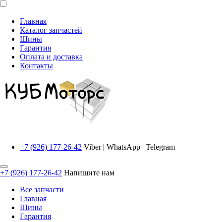
Главная
Каталог запчастей
Шины
Гарантия
Оплата и доставка
Контакты
+7 (926) 177-26-42
Viber | WhatsApp | Telegram
+7 (926) 177-26-42
Напишите нам
Все запчасти
Главная
Шины
Гарантия