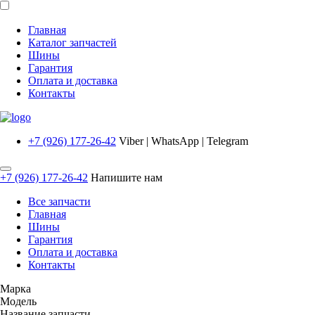
Главная
Каталог запчастей
Шины
Гарантия
Оплата и доставка
Контакты
+7 (926) 177-26-42
Viber | WhatsApp | Telegram
+7 (926) 177-26-42
Напишите нам
Все запчасти
Главная
Шины
Гарантия
Оплата и доставка
Контакты
Марка
Модель
Название запчасти