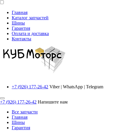
Главная
Каталог запчастей
Шины
Гарантия
Оплата и доставка
Контакты
+7 (926) 177-26-42
Viber | WhatsApp | Telegram
+7 (926) 177-26-42
Напишите нам
Все запчасти
Главная
Шины
Гарантия