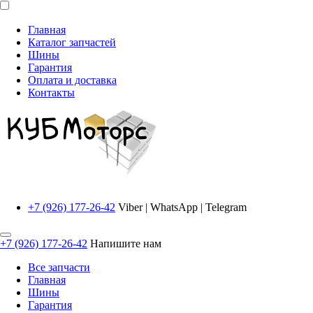
Главная
Каталог запчастей
Шины
Гарантия
Оплата и доставка
Контакты
+7 (926) 177-26-42
Viber | WhatsApp | Telegram
+7 (926) 177-26-42
Напишите нам
Все запчасти
Главная
Шины
Гарантия