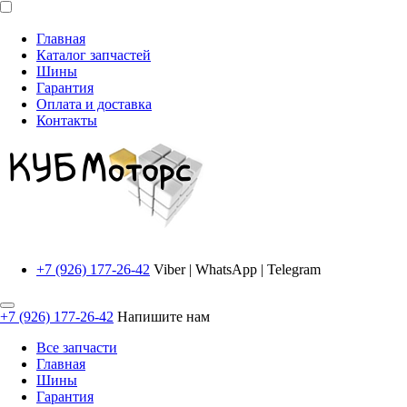
Главная
Каталог запчастей
Шины
Гарантия
Оплата и доставка
Контакты
+7 (926) 177-26-42
Viber | WhatsApp | Telegram
+7 (926) 177-26-42
Напишите нам
Все запчасти
Главная
Шины
Гарантия