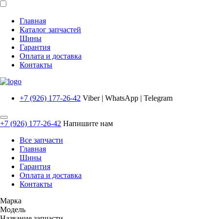
Главная
Каталог запчастей
Шины
Гарантия
Оплата и доставка
Контакты
+7 (926) 177-26-42
Viber | WhatsApp | Telegram
+7 (926) 177-26-42
Напишите нам
Все запчасти
Главная
Шины
Гарантия
Оплата и доставка
Контакты
Марка
Модель
Название запчасти