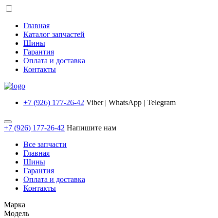
Главная
Каталог запчастей
Шины
Гарантия
Оплата и доставка
Контакты
+7 (926) 177-26-42
Viber | WhatsApp | Telegram
+7 (926) 177-26-42
Напишите нам
Все запчасти
Главная
Шины
Гарантия
Оплата и доставка
Контакты
Марка
Модель