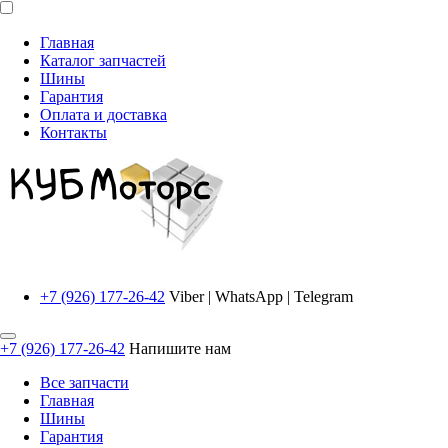
Главная
Каталог запчастей
Шины
Гарантия
Оплата и доставка
Контакты
+7 (926) 177-26-42
Viber | WhatsApp | Telegram
+7 (926) 177-26-42
Напишите нам
Все запчасти
Главная
Шины
Гарантия