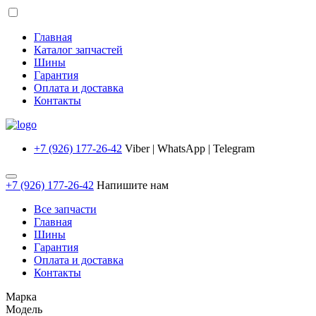
Главная
Каталог запчастей
Шины
Гарантия
Оплата и доставка
Контакты
+7 (926) 177-26-42
Viber | WhatsApp | Telegram
+7 (926) 177-26-42
Напишите нам
Все запчасти
Главная
Шины
Гарантия
Оплата и доставка
Контакты
Марка
Модель